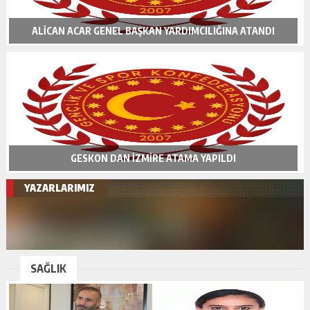
ALİCAN ACAR GENEL BAŞKAN YARDIMCILIĞINA ATANDI
GESKON DAN İZMİRE ATAMA YAPILDI
YAZARLARIMIZ
SAĞLIK