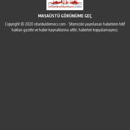
MASAÜSTÜ GÖRÜNÜME GEÇ
Copyright © 2020 istanbuldemeci.com - Sitemizde yayınlanan haberlerin telif
hakları gazete ve haber kaynaklarına aittir, haberleri kopyalamayınız.