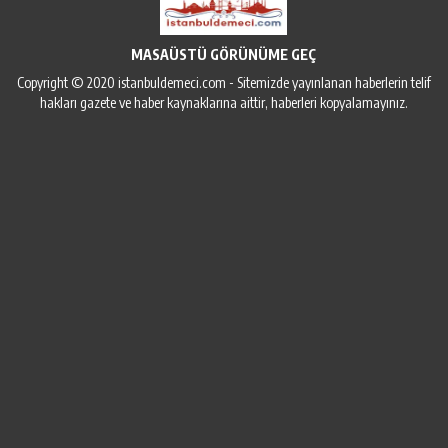
MASAÜSTÜ GÖRÜNÜME GEÇ
Copyright © 2020 istanbuldemeci.com - Sitemizde yayınlanan haberlerin telif
hakları gazete ve haber kaynaklarına aittir, haberleri kopyalamayınız.