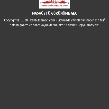
MASAÜSTÜ GÖRÜNÜME GEÇ
Copyright © 2020 istanbuldemeci.com - Sitemizde yayınlanan haberlerin telif
hakları gazete ve haber kaynaklarına aittir, haberleri kopyalamayınız.