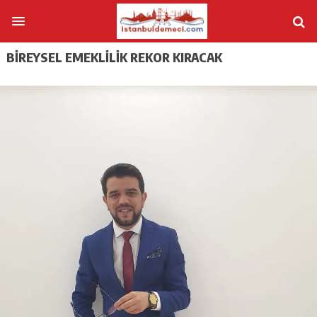
BİREYSEL EMEKLİLİK REKOR KIRACAK