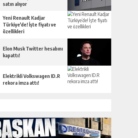
satın alıyor
Yeni Renault Kadjar
Türkiye’de! İşte fiyatı ve
özellikleri
Elon Musk Twitter hesabını
kapattı!
Elektrikli Volkswagen ID.R
rekora imza attı!