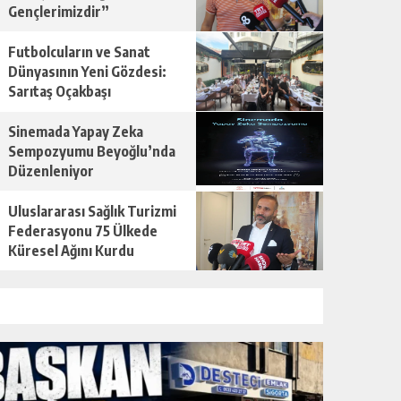
Gençlerimizdir”
Futbolcuların ve Sanat
Dünyasının Yeni Gözdesi:
Sarıtaş Oçakbaşı
Sinemada Yapay Zeka
Sempozyumu Beyoğlu’nda
Düzenleniyor
Uluslararası Sağlık Turizmi
Federasyonu 75 Ülkede
Küresel Ağını Kurdu