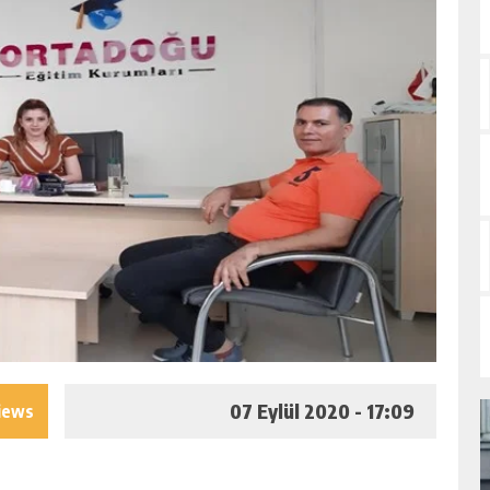
07 Eylül 2020 - 17:09
iews