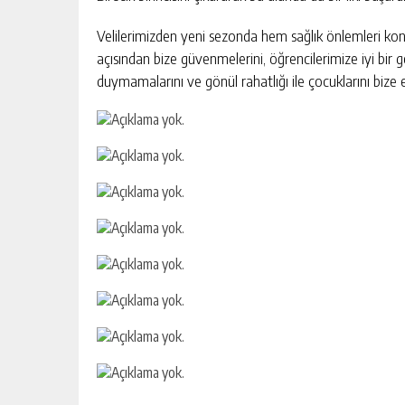
Velilerimizden yeni sezonda hem sağlık önlemleri kon
açısından bize güvenmelerini, öğrencilerimize iyi bir
duymamalarını ve gönül rahatlığı ile çocuklarını bize 