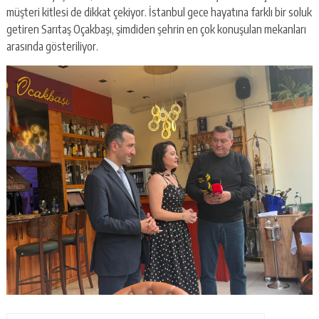
müşteri kitlesi de dikkat çekiyor. İstanbul gece hayatına farklı bir soluk
getiren Sarıtaş Oçakbaşı, şimdiden şehrin en çok konuşulan mekanları
arasında gösteriliyor.