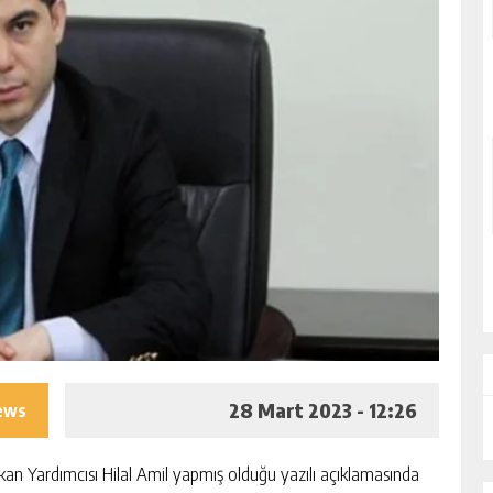
28 Mart 2023 - 12:26
iews
 Yardımcısı Hilal Amil yapmış olduğu yazılı açıklamasında