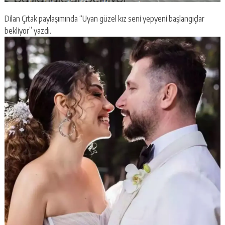
Dilan Çıtak paylaşımında “Uyan güzel kız seni yepyeni başlangıçlar
bekliyor” yazdı.