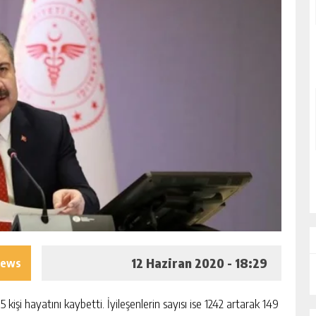
12 Haziran 2020 - 18:29
iews
5 kişi hayatını kaybetti. İyileşenlerin sayısı ise 1242 artarak 149