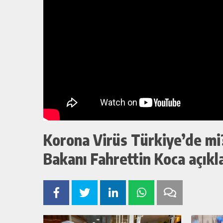
Korona Virüs Türkiye’de mi
Bakanı Fahrettin Koca açıkl