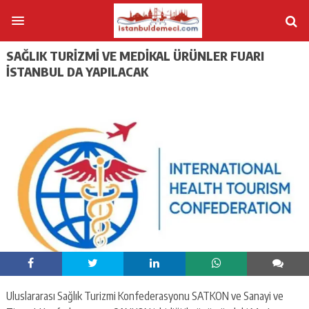
SAĞLIK TURİZMİ VE MEDİKAL ÜRÜNLER FUARI
İSTANBUL DA YAPILACAK
Uluslararası Sağlık Turizmi Konfederasyonu SATKON ve Sanayi ve