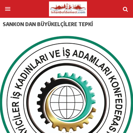
SANKON DAN BÜYÜKELÇİLERE TEPKİ