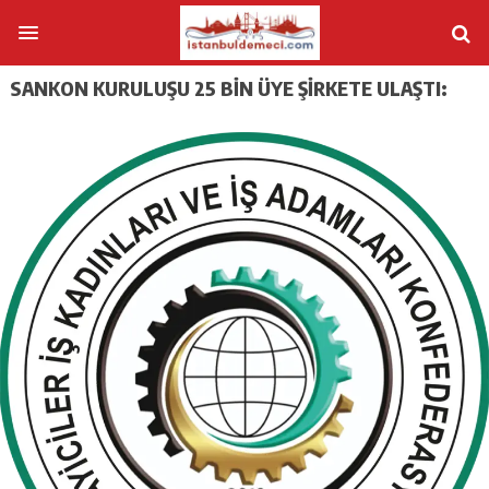
SANKON KURULUŞU 25 BİN ÜYE ŞİRKETE ULAŞTI: