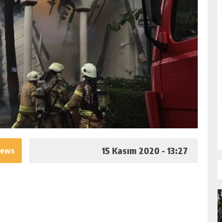
15 Kasım 2020 - 13:27
iews