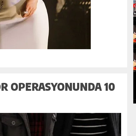
ÖR OPERASYONUNDA 10