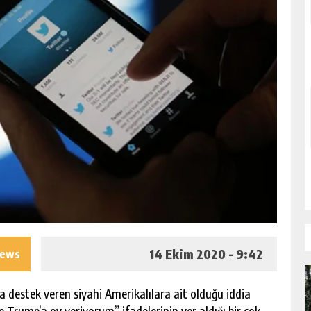
14 Ekim 2020 - 9:42
iews
 destek veren siyahi Amerikalılara ait olduğu iddia