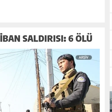
BAN SALDIRISI: 6 ÖLÜ