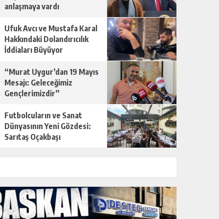
anlaşmaya vardı
Ufuk Avcı ve Mustafa Karal
Hakkındaki Dolandırıcılık
İddiaları Büyüyor
“Murat Uygur’dan 19 Mayıs
Mesajı: Geleceğimiz
Gençlerimizdir”
Futbolcuların ve Sanat
Dünyasının Yeni Gözdesi:
Sarıtaş Oçakbaşı