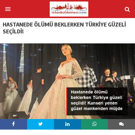
HASTANEDE ÖLÜMÜ BEKLERKEN TÜRKIYE GÜZELI
SEÇILDI!