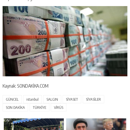
Kaynak: SONDAKİKA.COM
GÜNCEL
istanbul
SALGIN
SİYASET
SİYASİLER
SON DAKİKA
TÜRKİYE
VİRÜS