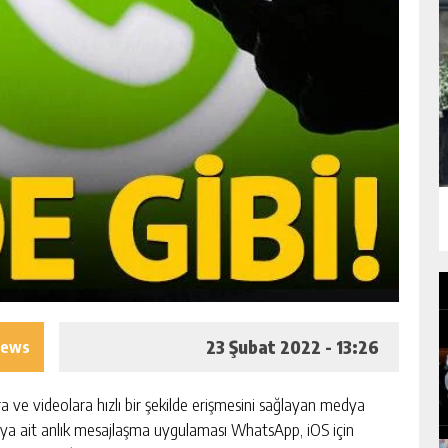
23 Şubat 2022 - 13:26
iews
a ve videolara hızlı bir şekilde erişmesini sağlayan medya
ya ait anlık mesajlaşma uygulaması WhatsApp, iOS için