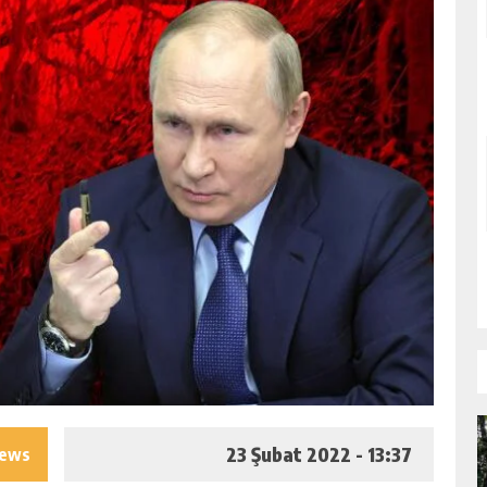
23 Şubat 2022 - 13:37
iews