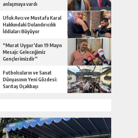
anlaşmaya vardı
Ufuk Avcı ve Mustafa Karal
Hakkındaki Dolandırıcılık
İddiaları Büyüyor
“Murat Uygur’dan 19 Mayıs
Mesajı: Geleceğimiz
Gençlerimizdir”
Futbolcuların ve Sanat
Dünyasının Yeni Gözdesi:
Sarıtaş Oçakbaşı